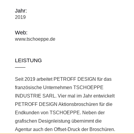
Jahr:
2019
Web:
www.tschoeppe.de
LEISTUNG
Seit 2019 arbeitet PETROFF DESIGN für das
französische Unternehmen TSCHOEPPE
INDUSTRIE SARL. Vier mal im Jahr entwickelt
PETROFF DESIGN Aktionsbroschüren für die
Endkunden von TSCHOEPPE. Neben der
grafischen Designleistung übernimmt die
Agentur auch den Offset-Druck der Broschüren.