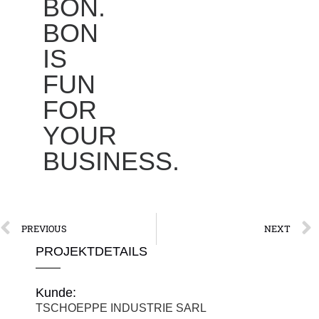
BON.
BON
IS
FUN
FOR
YOUR
BUSINESS.
PREVIOUS
NEXT
PROJEKTDETAILS
Kunde:
TSCHOEPPE INDUSTRIE SARL