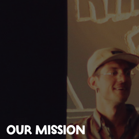
OUR MISSION