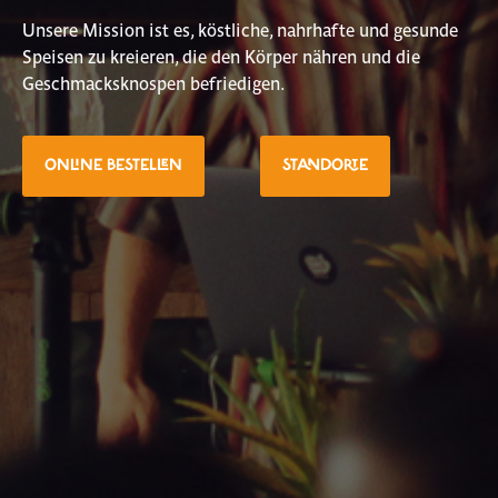
Unsere Mission ist es, köstliche, nahrhafte und gesunde
Speisen zu kreieren, die den Körper nähren und die
Geschmacksknospen befriedigen.
ONLINE BESTELLEN
STANDORTE